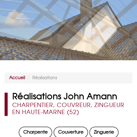
Accueil
Réalisations
Réalisations John Amann
CHARPENTIER, COUVREUR, ZINGUEUR
EN HAUTE-MARNE (52)
Charpente
Couverture
Zinguerie