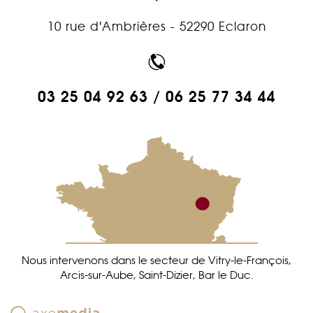
10 rue d'Ambrières - 52290 Eclaron
03 25 04 92 63
/
06 25 77 34 44
Nous intervenons dans le secteur de Vitry-le-François,
Arcis-sur-Aube, Saint-Dizier, Bar le Duc.