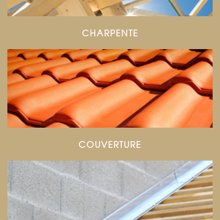
CHARPENTE
COUVERTURE