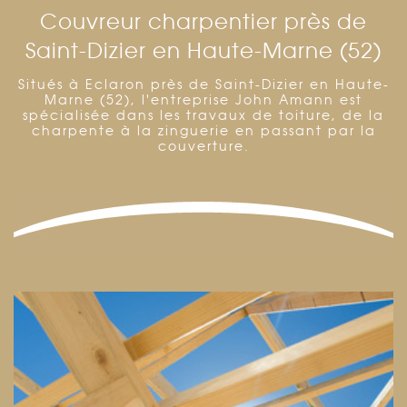
Couvreur charpentier près de
Saint-Dizier en Haute-Marne (52)
Situés à Eclaron près de Saint-Dizier en Haute-
Marne (52), l'entreprise John Amann est
spécialisée dans les travaux de toiture, de la
charpente à la zinguerie en passant par la
couverture.