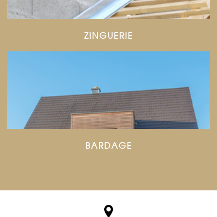
ZINGUERIE
BARDAGE